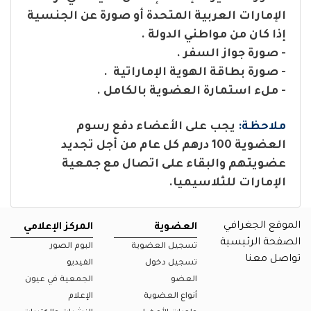
الإمارات العربية المتحدة أو صورة عن الجنسية
إذا كان من مواطني الدولة .
- صورة جواز السفر .
- صورة بطاقة الهوية الإماراتية .
- ملء استمارة العضوية بالكامل .
ملاحظة:
يجب على الأعضاء دفع رسوم
العضوية 100 درهم كل عام من أجل تجديد
عضويتهم والبقاء على اتصال مع جمعية
الإمارات للثلاسيميا.
الموقع الجغرافي
العضوية
المركز الإعلامي
الصفحة الرئيسية
تسجيل العضوية
البوم الصور
تواصل معنا
تسجيل دخول
الفيديو
العضو
الجمعية في عيون
أنواع العضوية
الإعلام