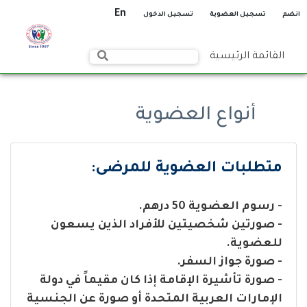
En
انضم
تسجيل العضوية
تسجيل الدخول
القائمة الرئيسية
أنواع العضوية
متطلبات العضوية للمرضى:
- رسوم العضوية 50 درهم.
- صورتين شخصيتين للأفراد الذين يسعون
للعضوية.
- صورة جواز السفر.
- صورة تأشيرة الإقامة إذا كان مقيماً في دولة
الإمارات العربية المتحدة أو صورة عن الجنسية