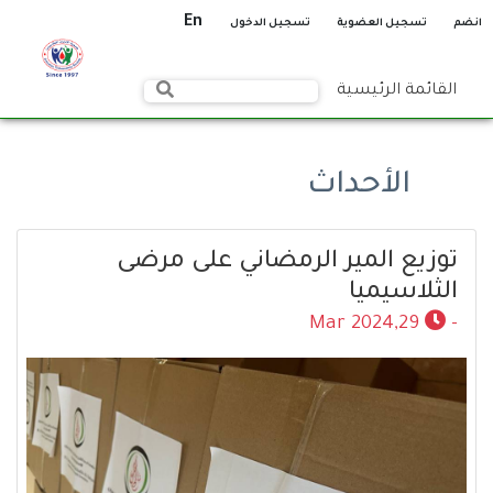
En
انضم
تسجيل العضوية
تسجيل الدخول
القائمة الرئيسية
الأحداث
توزيع المير الرمضاني على مرضى
الثلاسيميا
29,Mar 2024
-