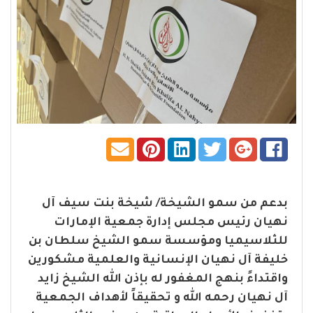
بدعم من سمو الشيخة/ شيخة بنت سيف آل
نهيان رئيس مجلس إدارة جمعية الإمارات
للثلاسيميا ومؤسسة سمو الشيخ سلطان بن
خليفة آل نهيان الإنسانية والعلمية مشكورين
واقتداءً بنهج المغفور له بإذن الله الشيخ زايد
آل نهيان رحمه الله و تحقيقاً لأهداف الجمعية