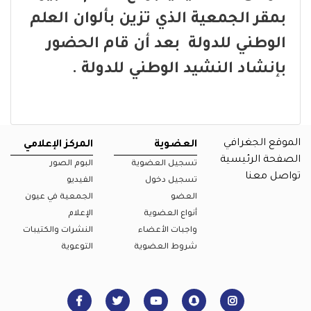
بمقر الجمعية الذي تزين بألوان العلم
الوطني للدولة بعد أن قام الحضور
بإنشاد النشيد الوطني للدولة .
الموقع الجغرافي
العضوية
المركز الإعلامي
الصفحة الرئيسية
تسجيل العضوية
البوم الصور
تواصل معنا
تسجيل دخول
الفيديو
العضو
الجمعية في عيون
أنواع العضوية
الإعلام
واجبات الأعضاء
النشرات والكتيبات
شروط العضوية
التوعوية