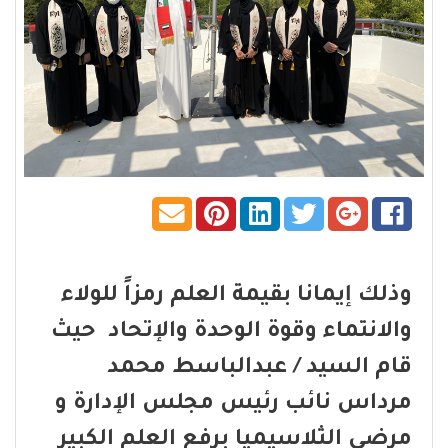
وذلك إيمانا بقيمة العلم رمزاً للولاء
والانتماء وقوة الوحدة والإتحاد حيث
قام السيد / عبدالباسط محمد
مرداس نائب رئيس مجلس الإدارة و
مرضى الثلاسيميا برفع العلم الكبير