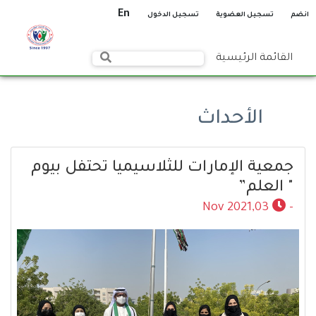
En
انضم
تسجيل العضوية
تسجيل الدخول
القائمة الرئيسية
الأحداث
جمعية الإمارات للثلاسيميا تحتفل بيوم
" العلم”
03,Nov 2021
-