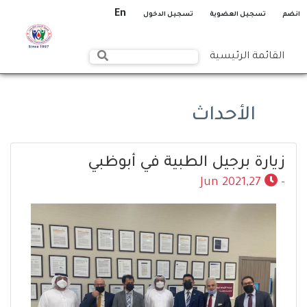
En
انضم
تسجيل العضوية
تسجيل الدخول
القائمة الرئيسية
الأحداث
زيارة برجيل الطبية في أبوظبي
27,Jun 2021
-