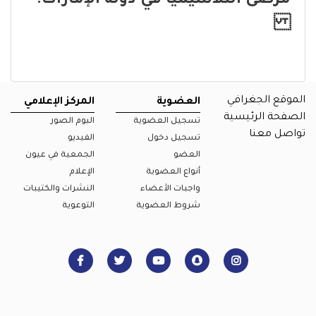
مرضى الثلاسيميا في دولة الإمارات.
الموقع الجغرافي
العضوية
المركز الإعلامي
الصفحة الرئيسية
تسجيل العضوية
البوم الصور
تواصل معنا
تسجيل دخول
الفيديو
العضو
الجمعية في عيون
أنواع العضوية
الإعلام
واجبات الأعضاء
النشرات والكتيبات
شروط العضوية
التوعوية