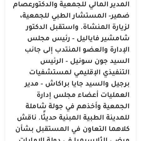
المدير المالي للجمعية والدكتورعصام
ضهير- المستشار الطبي للجمعية،
لزيارة المنشاة. واستقبل الدكتور
شامشير فاياليل - رئيس مجلس
الإدارة والعضو المنتدب إلى جانب
السيد جون سونيل - الرئيس
التنفيذي الإقليمي لمستشفيات
برجيل والسيد جايا براكاش - مدير
العمليات أعضاء مجلس إدارة
الجمعية وأخذهم في جولة شاملة
للمدينة الطبية المبنية حديثًا. ناقش
كلاهما التعاون في المستقبل بشأن