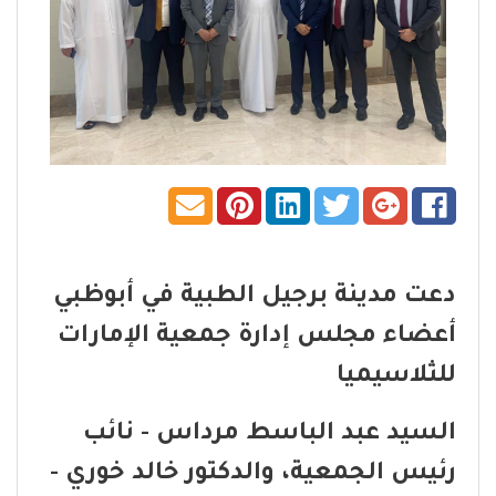
دعت مدينة برجيل الطبية في أبوظبي
أعضاء مجلس إدارة جمعية الإمارات
للثلاسيميا
السيد عبد الباسط مرداس - نائب
رئيس الجمعية، والدكتور خالد خوري -