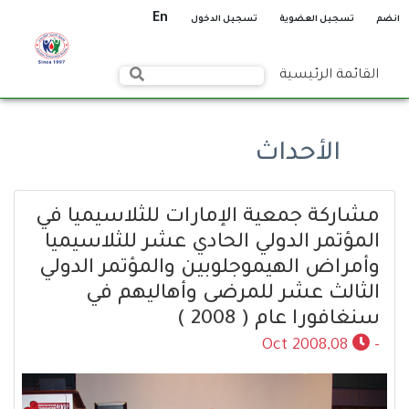
En
انضم
تسجيل العضوية
تسجيل الدخول
القائمة الرئيسية
الأحداث
مشاركة جمعية الإمارات للثلاسيميا في
المؤتمر الدولي الحادي عشر للثلاسيميا
وأمراض الهيموجلوبين والمؤتمر الدولي
الثالث عشر للمرضى وأهاليهم في
سنغافورا عام ( 2008 )
08,Oct 2008
-