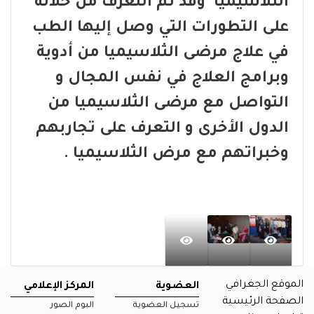
الثلاسيميا وقد تم التعرف من خلاله
على التطورات التي وصل إليها الطب
في علاج مرضى الثلاسيميا من أدوية
وبرامج العلاج في نفس المجال و
التواصل مع مرضى الثلاسيميا من
الدول الأخرى و التعرف على تجاربهم
وخبراتهم مع مرض الثلاسيميا .
الموقع الجغرافي
العضوية
المركز الإعلامي
الصفحة الرئيسية
تسجيل العضوية
البوم الصور