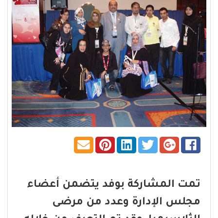
تمت المشاركة بوفد يتضمن أعضاء
مجلس الإدارة وعدد من مرضى