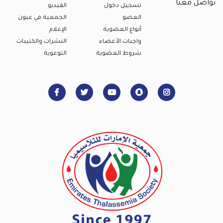
تواصل معنا
تسجيل دخول
الفيديو
العضو
الجمعية في عيون
أنواع العضوية
الإعلام
واجبات الأعضاء
النشرات والكتيبات
شروط العضوية
التوعوية